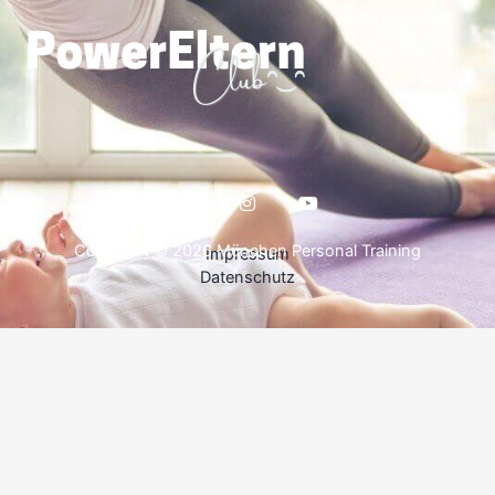
Copyright © 2026 München Personal Training
Impressum
Datenschutz