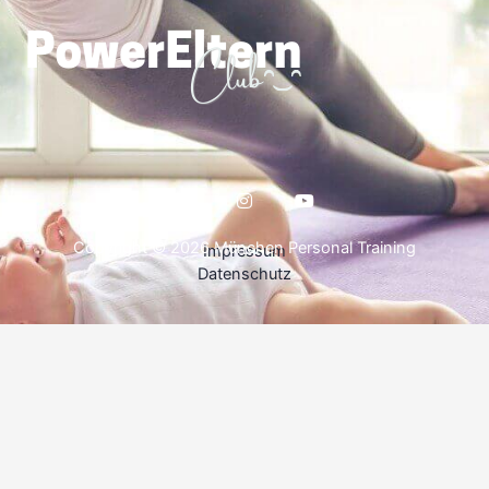
Copyright © 2026 München Personal Training
Impressum
Datenschutz