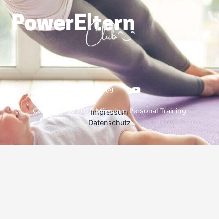
Copyright © 2026 München Personal Training
Impressum
Datenschutz