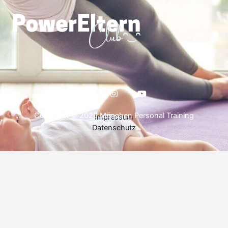
Copyright © 2026 München Personal Training
Impressum
Datenschutz